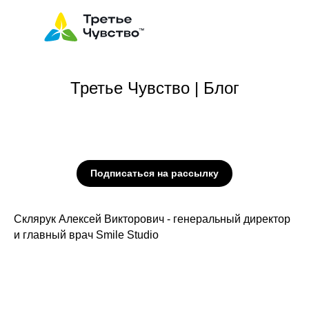
Третье Чувство | Блог
Подписаться на рассылку
Склярук Алексей Викторович - генеральный директор
и главный врач Smile Studio