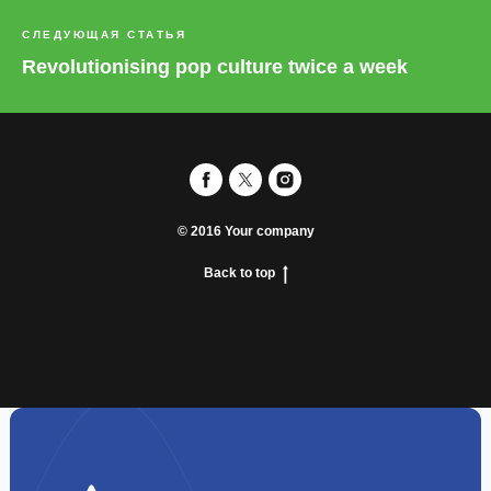
СЛЕДУЮЩАЯ СТАТЬЯ
Revolutionising pop culture twice a week
© 2016 Your company
Back to top