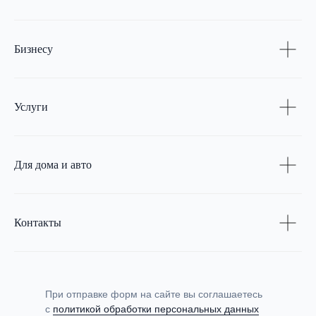
Бизнесу
Услуги
Для дома и авто
Контакты
При отправке форм на сайте вы соглашаетесь
с
политикой обработки персональных данных