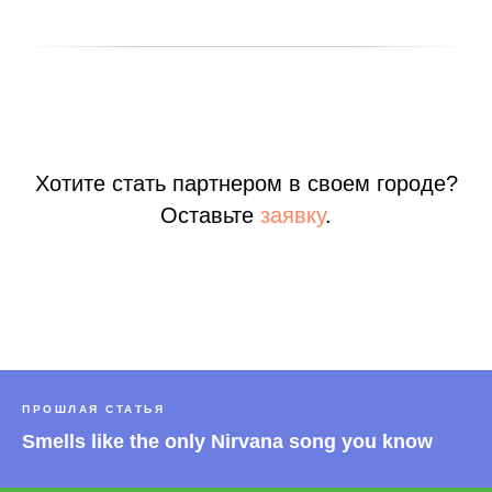
Хотите стать партнером в своем городе?
Оставьте
заявку
.
ПРОШЛАЯ СТАТЬЯ
Smells like the only Nirvana song you know