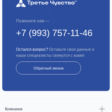
Позвоните нам —
+7 (993) 757-11-46
Остался вопрос?
Оставьте свои данные и
наши специалисты свяжутся с вами!
Обратный звонок
Компания